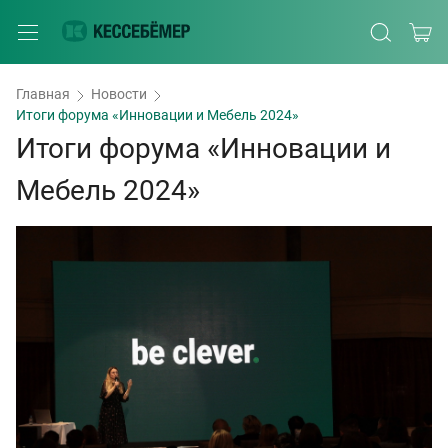
Главная
Новости
Итоги форума «Инновации и Мебель 2024»
Итоги форума «Инновации и
Мебель 2024»