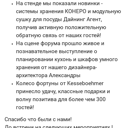
На стенде мы показали новинки -
системы хранения КОНЕРО и модульную
сушку для посуды Дайнинг Агент,
получив активную положительную
обратную связь от наших гостей!
На сцене форума прошло живое и
познавательное выступление о
планировании кухонь и шкафов умного
хранения от нашего дизайнера-
архитектора Александры
Колесо фортуны от Kesseboehmer
принесло удачу, классные подарки и
волну позитива для более чем 300
гостей!
Спасибо что были с нами!
До встречи на следующих мероприятиях !