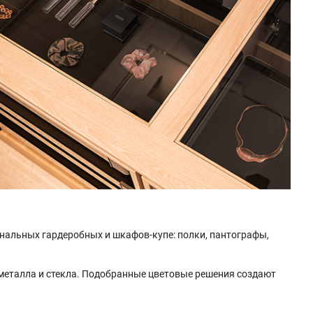
ональных гардеробных и шкафов-купе: полки, пантографы,
 металла и стекла. Подобранные цветовые решения создают