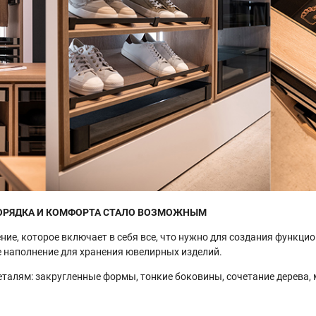
ПОРЯДКА И КОМФОРТА СТАЛО ВОЗМОЖНЫМ
ние, которое включает в себя все, что нужно для создания функци
е наполнение для хранения ювелирных изделий.
еталям: закругленные формы, тонкие боковины, сочетание дерева,