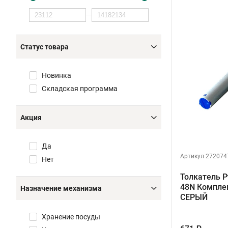
Статус товара
Новинка
Складская программа
Акция
Да
Артикул 272074
Нет
Толкатель Pt
48N Компле
Назначение механизма
СЕРЫЙ
Хранение посуды