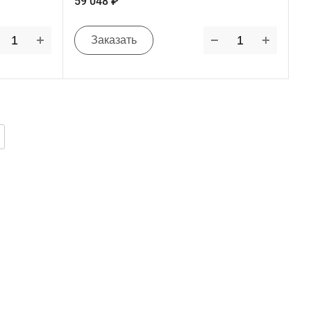
59 048 ₽
Заказать