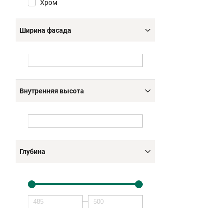
Хром
Ширина фасада
Внутренняя высота
Глубина