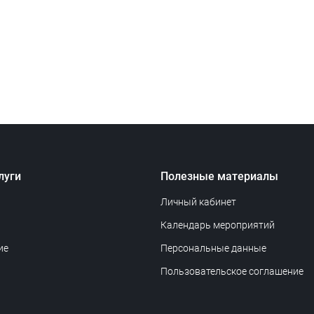
луги
Полезные материалы
Личный кабинет
Календарь мероприятий
ие
Персональные данные
Пользовательское соглашение