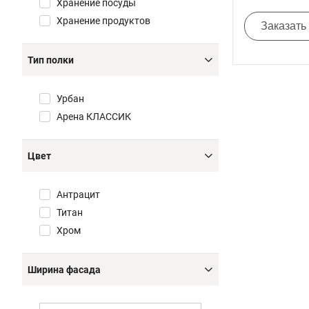
Хранение посуды
Хранение продуктов
Заказать
Тип полки
Урбан
Арена КЛАССИК
Цвет
Антрацит
Титан
Хром
Ширина фасада