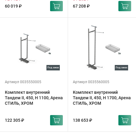
60 019 ₽
67 208 ₽
под заказ
под заказ
Артикул 0035550005
Артикул 0035560005
Комплект внутренний
Комплект внутренний
Тандем II, 450, H 1100, Арена
Тандем II, 450, H 1700, Арена
СТИЛЬ, ХРОМ
СТИЛЬ, ХРОМ
122 305 ₽
138 653 ₽