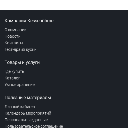
Компания Kesseböhmer
О компании
Новости
Контакты
Тест-драйв кухни
Товары и услуги
Где купить
Каталог
Умное хранение
Полезные материалы
Личный кабинет
Календарь мероприятий
Персональные данные
Пользовательское соглашение