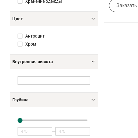
Хранение одежды
Заказать
Цвет
Антрацит
Хром
Внутренняя высота
Глубина