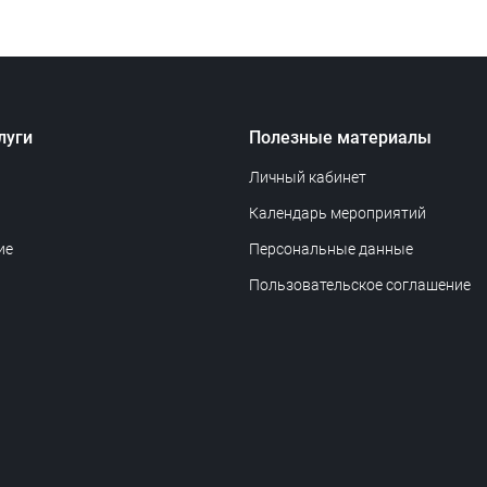
луги
Полезные материалы
Личный кабинет
Календарь мероприятий
ие
Персональные данные
Пользовательское соглашение