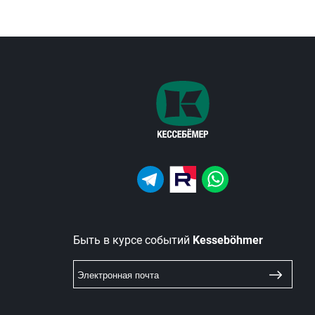
Быть в курсе событий
Kesseböhmer