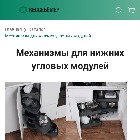
Главная
Каталог
Механизмы для нижних угловых модулей
Механизмы для нижних
угловых модулей