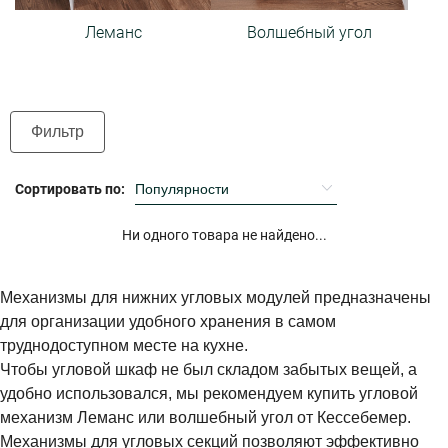
Леманс
Волшебный угол
Фильтр
Сортировать по:
Ни одного товара не найдено...
Механизмы для нижних угловых модулей предназначены
для организации удобного хранения в самом
труднодоступном месте на кухне.
Чтобы угловой шкаф не был складом забытых вещей, а
удобно использовался, мы рекомендуем купить угловой
механизм Леманс или волшебный угол от Кессебемер.
Механизмы для угловых секций позволяют эффективно