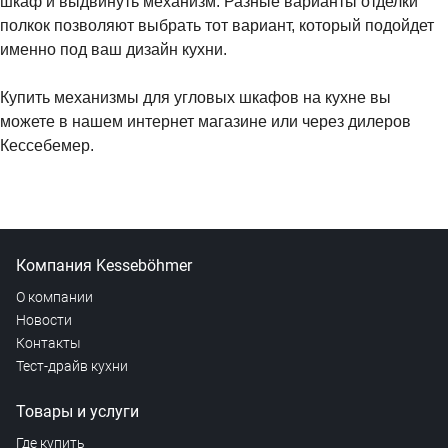
шкаф и выдвинуть механизм. Разные варианты отделки
полкок позволяют выбрать тот вариант, который подойдет
именно под ваш дизайн кухни.
Купить механизмы для угловых шкафов на кухне вы
можете в нашем интернет магазине или через дилеров
Кессебемер.
Компания Kesseböhmer
О компании
Новости
Контакты
Тест-драйв кухни
Товары и услуги
Где купить