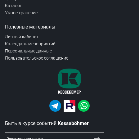
Каталог
Умное хранение
Полезные материалы
Личный кабинет
Календарь мероприятий
Персональные данные
Пользовательское соглашение
Быть в курсе событий
Kesseböhmer