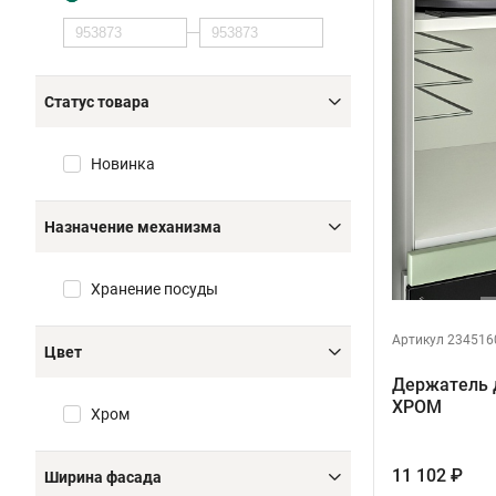
Статус товара
Новинка
Назначение механизма
Хранение посуды
Артикул 234516
Цвет
Держатель 
ХРОМ
Хром
11 102 ₽
Ширина фасада