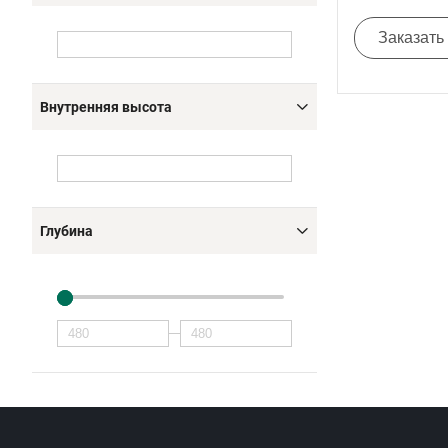
Заказать
Внутренняя высота
Глубина